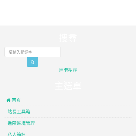
:::
搜尋
search
進階搜尋
主選單
 首頁
站長工具箱
進階區塊管理
私人簡訊