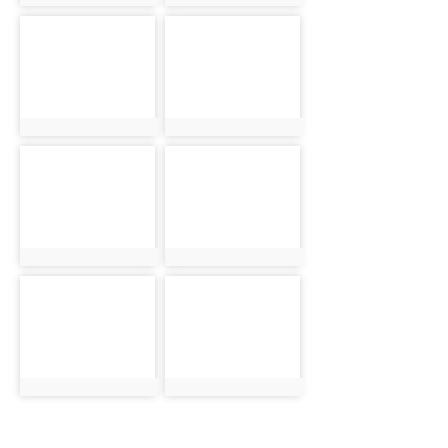
photo-
photo-
25
26
photo:25
photo:26
photo-
photo-
27
28
photo:27
photo:28
photo-
photo-
29
30
photo:29
photo:30