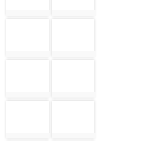
photo:3
photo:4
photo-
photo-
5
6
photo:5
photo:6
photo-
photo-
7
8
photo:7
photo:8
photo-
photo-
9
10
photo:9
photo:10