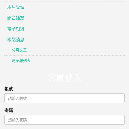
用戶管理
影音播放
電子相簿
本站消息
分月文章
電子報列表
會員登入
帳號
密碼