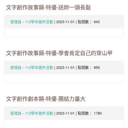
文字創作故事類-特優-送妳一頭長髮
-
| 2023-11-01 | 點閱數： 943
管理員
112學年徵件活動
文字創作故事類-特優-學會肯定自己的穿山甲
-
| 2023-11-01 | 點閱數： 856
管理員
112學年徵件活動
文字創作劇本類-特優-團結力量大
-
| 2023-11-01 | 點閱數： 1780
管理員
112學年徵件活動