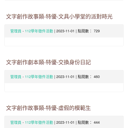
文字創作故事類-特優-文具小學堂的派對時光
-
| 2023-11-01 | 點閱數： 729
管理員
112學年徵件活動
文字創作劇本類-特優-交換身份日記
-
| 2023-11-01 | 點閱數： 460
管理員
112學年徵件活動
文字創作故事類-特優-虛假的模範生
-
| 2023-11-01 | 點閱數： 444
管理員
112學年徵件活動