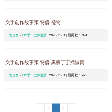
文字創作故事類-特優-禮物
-
| 2023-11-01 | 點閱數： 394
管理員
112學年徵件活動
文字創作故事類-特優-黑熊丁丁找誠實
-
| 2023-11-01 | 點閱數： 422
管理員
112學年徵件活動
(current)
«
‹
1
›
»