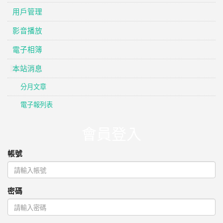
用戶管理
影音播放
電子相簿
本站消息
分月文章
電子報列表
會員登入
帳號
密碼