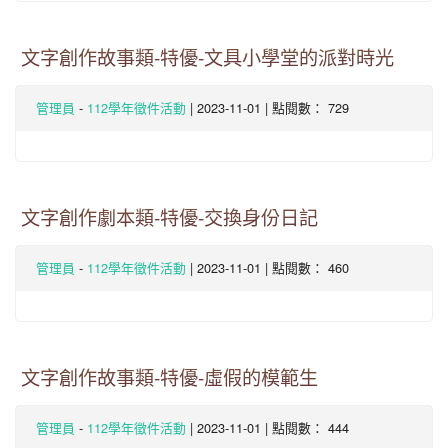
文字創作故事類-特優-文具小學堂的派對時光
-
| 2023-11-01 | 點閱數： 729
管理員
112學年徵件活動
文字創作劇本類-特優-交換身份日記
-
| 2023-11-01 | 點閱數： 460
管理員
112學年徵件活動
文字創作故事類-特優-虛假的模範生
-
| 2023-11-01 | 點閱數： 444
管理員
112學年徵件活動