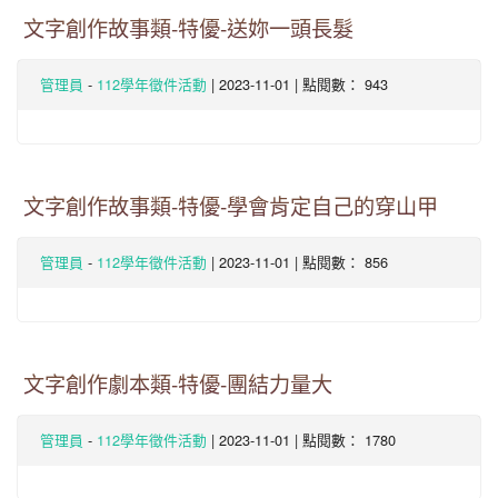
文字創作故事類-特優-送妳一頭長髮
-
| 2023-11-01 | 點閱數： 943
管理員
112學年徵件活動
文字創作故事類-特優-學會肯定自己的穿山甲
-
| 2023-11-01 | 點閱數： 856
管理員
112學年徵件活動
文字創作劇本類-特優-團結力量大
-
| 2023-11-01 | 點閱數： 1780
管理員
112學年徵件活動