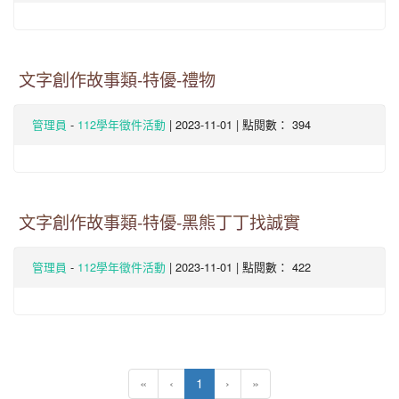
文字創作故事類-特優-禮物
-
| 2023-11-01 | 點閱數： 394
管理員
112學年徵件活動
文字創作故事類-特優-黑熊丁丁找誠實
-
| 2023-11-01 | 點閱數： 422
管理員
112學年徵件活動
(current)
«
‹
1
›
»