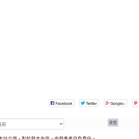
Facebook
Twitter
Google+
本站立場，對於發言內容，由發表者自負責任。