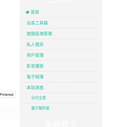
 首頁
站長工具箱
進階區塊管理
私人簡訊
用戶管理
影音播放
電子相簿
本站消息
Pinterest
分月文章
電子報列表
會員登入