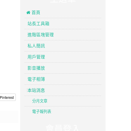
 首頁
站長工具箱
進階區塊管理
私人簡訊
用戶管理
影音播放
電子相簿
本站消息
Pinterest
分月文章
電子報列表
會員登入