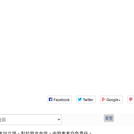
Facebook
Twitter
Google+
本站立場，對於發言內容，由發表者自負責任。