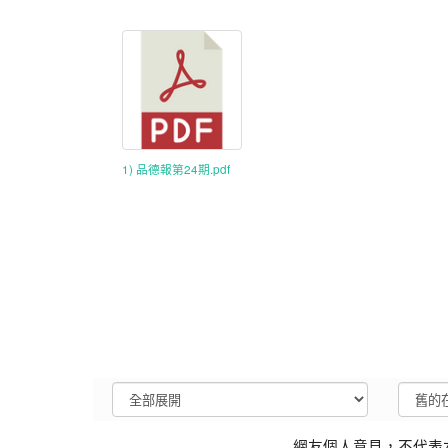
1) 品德報第24期.pdf
網友個人意見，不代表