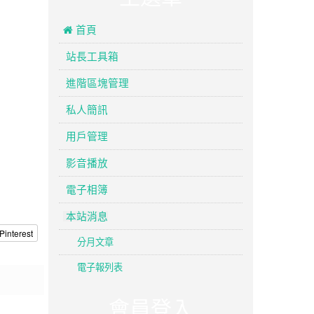
 首頁
站長工具箱
進階區塊管理
私人簡訊
用戶管理
影音播放
電子相簿
本站消息
Pinterest
分月文章
電子報列表
會員登入