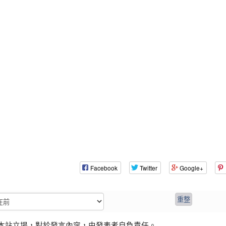
Facebook
Twitter
Google+
本站立場，對於發言內容，由發表者自負責任。