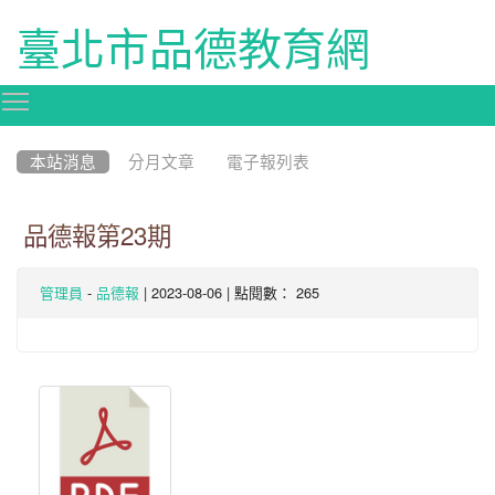
臺北市品德教育網
Toggle main menu visibility
:::
本站消息
分月文章
電子報列表
品德報第23期
-
| 2023-08-06 | 點閱數： 265
管理員
品德報