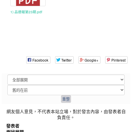
1) 品德報第23期.pdf
Facebook
Twitter
Google+
Pinterest
網友個人意見，不代表本站立場，對於發言內容，由發表者自
負責任。
發表者