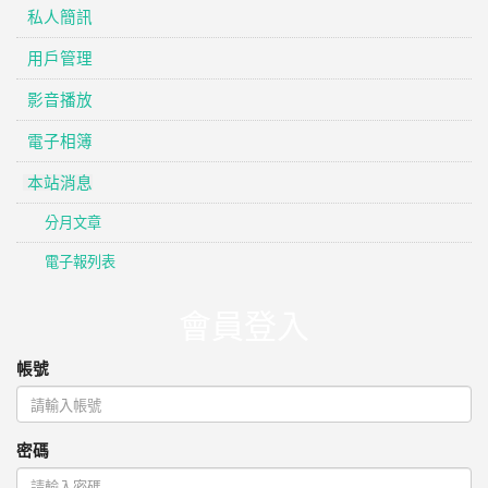
私人簡訊
用戶管理
影音播放
電子相簿
本站消息
分月文章
電子報列表
會員登入
帳號
密碼