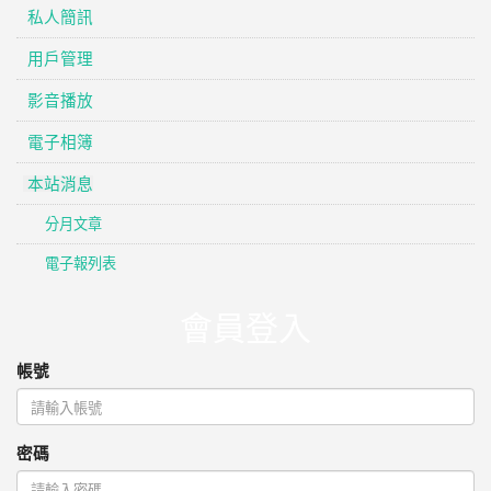
私人簡訊
用戶管理
影音播放
電子相簿
本站消息
分月文章
電子報列表
會員登入
帳號
密碼