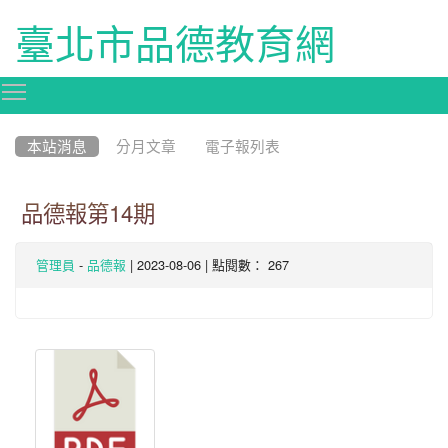
臺北市品德教育網
Toggle main menu visibility
:::
本站消息
分月文章
電子報列表
品德報第14期
-
| 2023-08-06 | 點閱數： 267
管理員
品德報