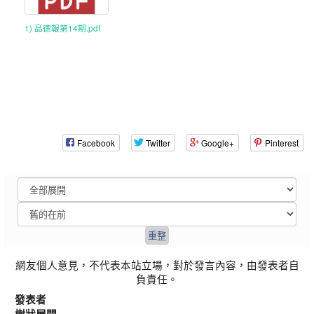
1) 品德報第14期.pdf
Facebook
Twitter
Google+
Pinterest
網友個人意見，不代表本站立場，對於發言內容，由發表者自
負責任。
發表者