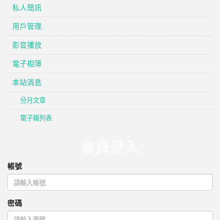
私人簡訊
用戶管理
影音播放
電子相簿
本站消息
分月文章
電子報列表
會員登入
帳號
密碼