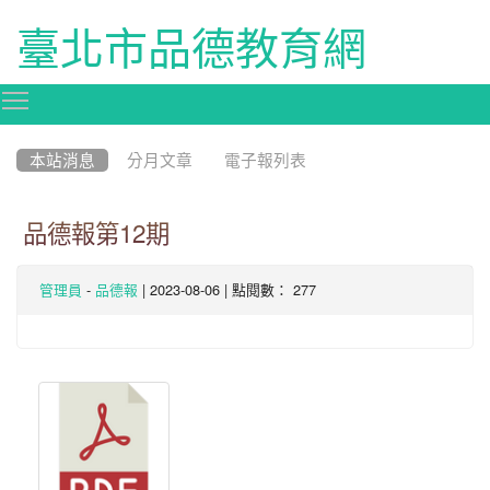
臺北市品德教育網
Toggle main menu visibility
:::
本站消息
分月文章
電子報列表
品德報第12期
-
| 2023-08-06 | 點閱數： 277
管理員
品德報