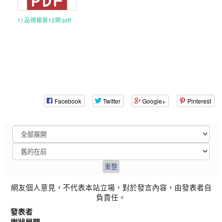
1) 品德報第12期.pdf
Facebook
Twitter
Google+
Pinterest
網友個人意見，不代表本站立場，對於發言內容，由發表者自
負責任。
發表者