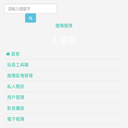
search
進階搜尋
主選單
 首頁
站長工具箱
進階區塊管理
私人簡訊
用戶管理
影音播放
電子相簿