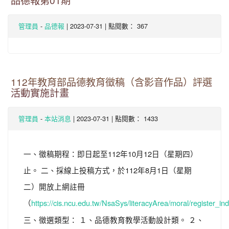
品德報第01期
-
| 2023-07-31 | 點閱數： 367
管理員
品德報
112年教育部品德教育徵稿（含影音作品）評選
活動實施計畫
-
| 2023-07-31 | 點閱數： 1433
管理員
本站消息
一、徵稿期程：即日起至112年10月12日（星期四）
止。 二、採線上投稿方式，於112年8月1日（星期
二）開放上網註冊
（
https://cis.ncu.edu.tw/NsaSys/literacyArea/moral/register_i
三、徵選類型： １、品德教育教學活動設計類。 ２、