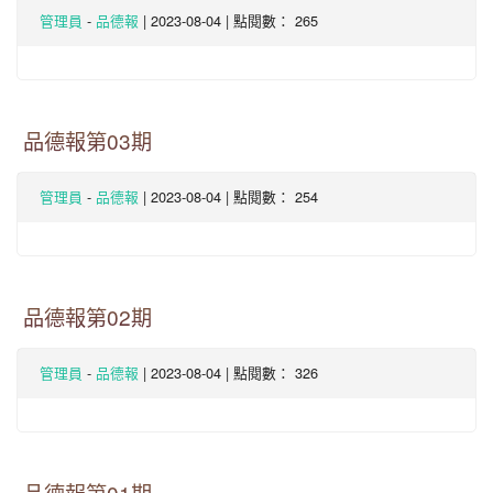
-
| 2023-08-04 | 點閱數： 265
管理員
品德報
品德報第03期
-
| 2023-08-04 | 點閱數： 254
管理員
品德報
品德報第02期
-
| 2023-08-04 | 點閱數： 326
管理員
品德報