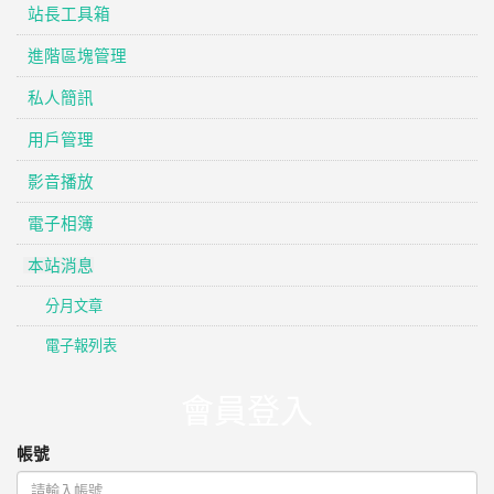
站長工具箱
進階區塊管理
私人簡訊
用戶管理
影音播放
電子相簿
本站消息
分月文章
電子報列表
會員登入
帳號