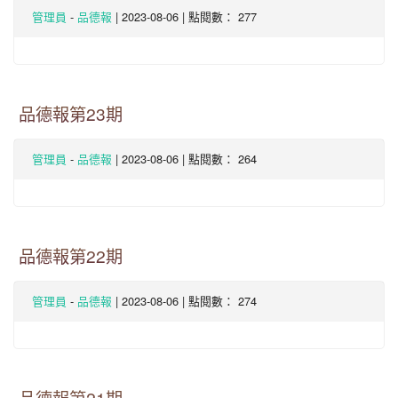
-
| 2023-08-06 | 點閱數： 277
管理員
品德報
品德報第23期
-
| 2023-08-06 | 點閱數： 264
管理員
品德報
品德報第22期
-
| 2023-08-06 | 點閱數： 274
管理員
品德報