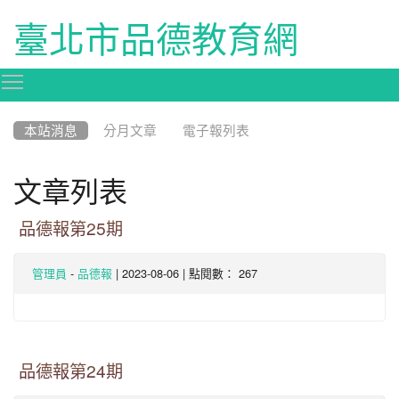
臺北市品德教育網
Toggle main menu visibility
:::
本站消息
分月文章
電子報列表
文章列表
品德報第25期
-
| 2023-08-06 | 點閱數： 267
管理員
品德報
品德報第24期