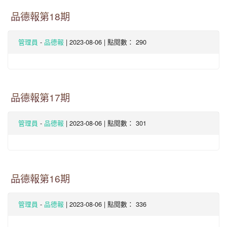
品德報第18期
-
| 2023-08-06 | 點閱數： 290
管理員
品德報
品德報第17期
-
| 2023-08-06 | 點閱數： 301
管理員
品德報
品德報第16期
-
| 2023-08-06 | 點閱數： 336
管理員
品德報